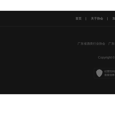
首页
|
关于协会
|
广东省酒类行业协会 广东省
Copyright