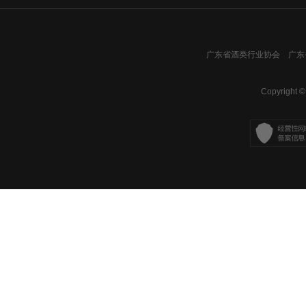
广东省酒类行业协会 广东省
Copyright