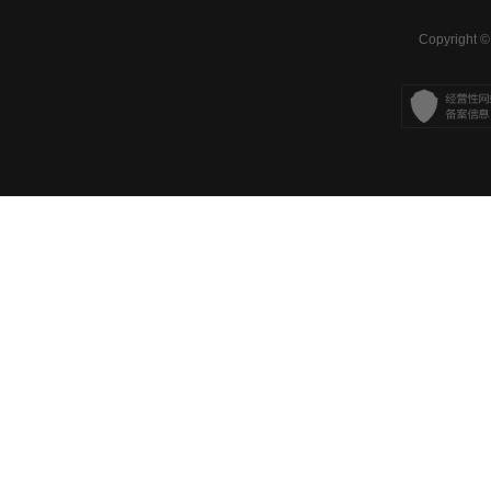
Copyright