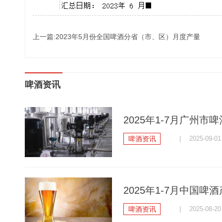
上一篇:2023年5月份全国啤酒分省（市、区）月度产量
啤酒资讯
2025年1-7月广州市
啤酒资讯
| 2025-09-01
2025年1-7月中国啤酒
啤酒资讯
| 2025-08-20