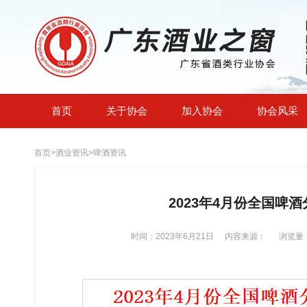
首页
关于协会
加入协会
协会风采
首页
>
酒业资讯
>
啤酒资讯
2023年4月份全国啤
时间：2023年6月21日
内容来源：
浏览量：